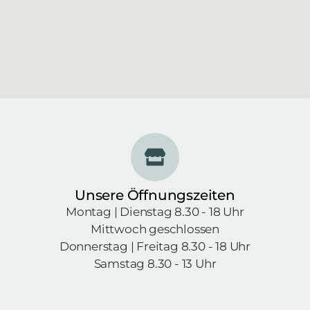
Unsere Öffnungszeiten
Montag | Dienstag 8.30 - 18 Uhr
Mittwoch geschlossen
Donnerstag | Freitag 8.30 - 18 Uhr
Samstag 8.30 - 13 Uhr