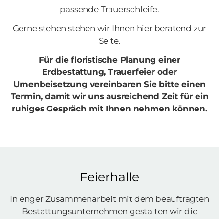
passende Trauerschleife.
Gerne stehen stehen wir Ihnen hier beratend zur
Seite.
Für die floristische Planung einer
Erdbestattung, Trauerfeier oder
Urnenbeisetzung
vereinbaren Sie bitte einen
Termin
, damit wir uns ausreichend Zeit für ein
ruhiges Gespräch mit Ihnen nehmen können.
Feierhalle
In enger Zusammenarbeit mit dem beauftragten
Bestattungsunternehmen gestalten wir die