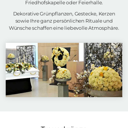
Friedhofskapelle oder Feierhalle.
Dekorative Grünpflanzen, Gestecke, Kerzen
sowie Ihre ganz persönlichen Rituale und
Wünsche schaffen eine liebevolle Atmosphäre.