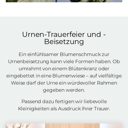
Urnen-Trauerfeier und -
Beisetzung
Ein einfühlsamer Blumenschmuck zur
Urnenbeisetzung kann viele Formen haben. Ob
umrahmt von einem Blütenkranz oder
eingebettet in eine Blumenwiese – auf vielfältige
Weise darf der Urne ein würdevoller Rahmen
gegeben werden.
Passend dazu fertigen wir liebevolle
Kleinigkeiten als Ausdruck Ihrer Trauer.