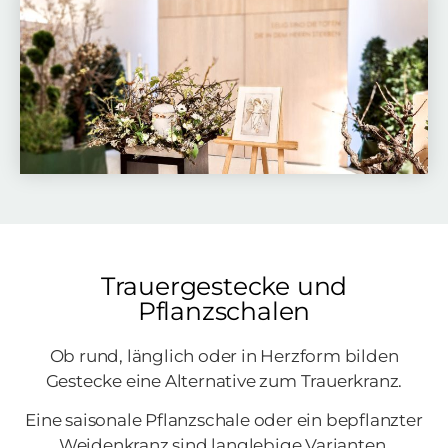
Trauergestecke und
Pflanzschalen
Ob rund, länglich oder in Herzform bilden
Gestecke eine Alternative zum Trauerkranz.
Eine saisonale Pflanzschale oder ein bepflanzter
Weidenkranz sind langlebige Varianten.