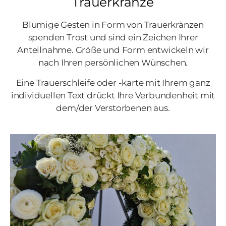
Trauerkränze
Blumige Gesten in Form von Trauerkränzen
spenden Trost und sind ein Zeichen Ihrer
Anteilnahme. Größe und Form entwickeln wir
nach Ihren persönlichen Wünschen.
Eine Trauerschleife oder -karte mit Ihrem ganz
individuellen Text drückt Ihre Verbundenheit mit
dem/der Verstorbenen aus.