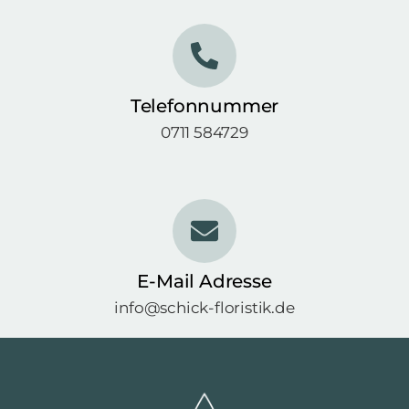
Telefonnummer
0711 584729
E-Mail Adresse
info@schick-floristik.de