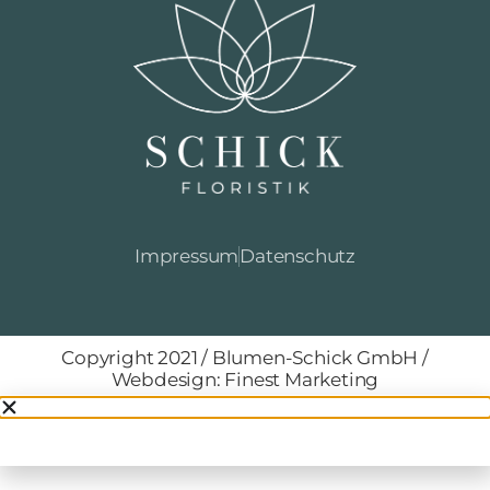
Impressum
Datenschutz
Copyright 2021 / Blumen-Schick GmbH /
Webdesign: Finest Marketing