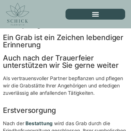
Grabpflege
Ein Grab ist ein Zeichen lebendiger
Erinnerung
Auch nach der Trauerfeier
unterstützen wir Sie gerne weiter
Als vertrauensvoller Partner bepflanzen und pflegen
wir die Grabstätte Ihrer Angehörigen und erledigen
zuverlässig alle anfallenden Tätigkeiten.
Erstversorgung
Nach der
Bestattung
wird das Grab durch die
Friedhofsverwaltung geschlossen. Ihrer symbolischen