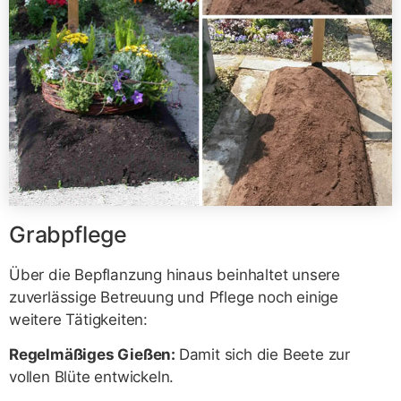
Grabpflege
Über die Bepflanzung hinaus beinhaltet unsere
zuverlässige Betreuung und Pflege noch einige
weitere Tätigkeiten:
Regelmäßiges Gießen:
Damit sich die Beete zur
vollen Blüte entwickeln.