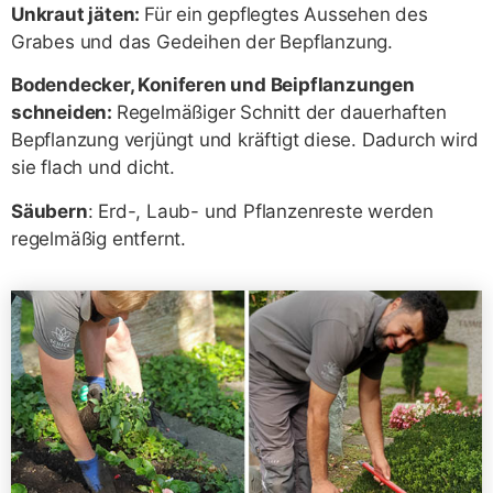
Unkraut jäten:
Für ein gepflegtes Aussehen des
Grabes und das Gedeihen der Bepflanzung.
Bodendecker, Koniferen und Beipflanzungen
schneiden:
Regelmäßiger Schnitt der dauerhaften
Bepflanzung verjüngt und kräftigt diese. Dadurch wird
sie flach und dicht.
Säubern
: Erd-, Laub- und Pflanzenreste werden
regelmäßig entfernt.