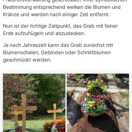
Bestimmung entsprechend welken die Blumen und
Kränze und werden nach einiger Zeit entfernt.
Nun ist der richtige Zeitpunkt, das Grab mit feiner
Erde aufzuhügeln und abzudecken.
Je nach Jahreszeit kann das Grab zunächst mit
Blumenschalen, Gebinden oder Schnittblumen
geschmückt werden.