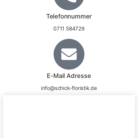
Telefonnummer
0711 584729
E-Mail Adresse
info@schick-floristik.de