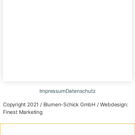
Impressum
Datenschutz
Copyright 2021 / Blumen-Schick GmbH / Webdesign:
Finest Marketing