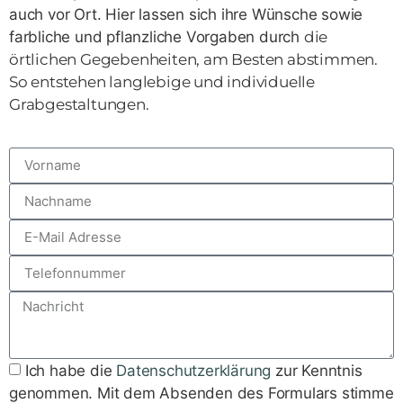
auch vor Ort. Hier lassen sich ihre Wünsche sowie
farbliche und pflanzliche Vorgaben durch
die
örtlichen Gegebenheiten, am Besten abstimmen.
So entstehen langlebige und individuelle
Grabgestaltungen.
Ich habe die
Datenschutzerklärung
zur Kenntnis
genommen. Mit dem Absenden des Formulars stimme