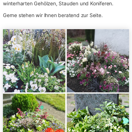
winterharten Gehölzen, Stauden und Koniferen.
Gerne stehen wir Ihnen beratend zur Seite.