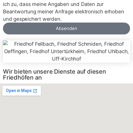
ich zu, dass meine Angaben und Daten zur
Beantwortung meiner Anfrage elektronisch erhoben
und gespeichert werden.
Absenden
Wir bieten unsere Dienste auf diesen
Friedhöfen an