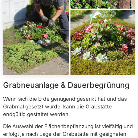
Grabneuanlage & Dauerbegrünung
Wenn sich die Erde genügend gesenkt hat und das
Grabmal gesetzt wurde, kann die Grabstätte
endgültig gestaltet werden.
Die Auswahl der Flächenbepflanzung ist vielfältig und
erfolgt je nach Lage der Grabstätte mit geeigneten