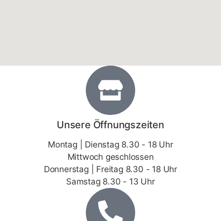
Unsere Öffnungszeiten
Montag | Dienstag 8.30 - 18 Uhr
Mittwoch geschlossen
Donnerstag | Freitag 8.30 - 18 Uhr
Samstag 8.30 - 13 Uhr