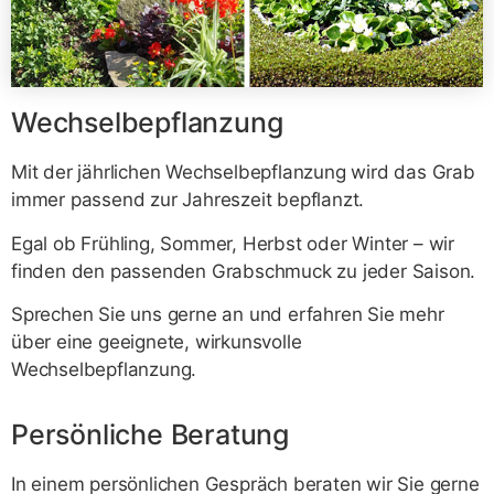
Wechselbepflanzung
Mit der jährlichen Wechselbepflanzung wird das Grab
immer passend zur Jahreszeit bepflanzt.
Egal ob Frühling, Sommer, Herbst oder Winter – wir
finden den passenden Grabschmuck zu jeder Saison.
Sprechen Sie uns gerne an und erfahren Sie mehr
über eine geeignete, wirkunsvolle
Wechselbepflanzung.
Persönliche Beratung
In einem persönlichen Gespräch beraten wir Sie gerne